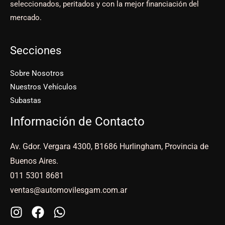
seleccionados, peritados y con la mejor financiación del
mercado.
Secciones
Sobre Nosotros
Nuestros Vehículos
Subastas
Información de Contacto
Av. Gdor. Vergara 4300, B1686 Hurlingham, Provincia de
Buenos Aires.
011 5301 8681
ventas@automovilesgam.com.ar