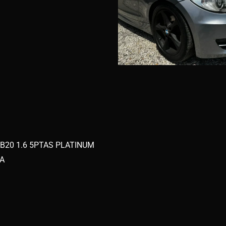
B20 1.6 5PTAS PLATINUM
A