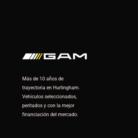
Más de 10 años de
trayectoria en Hurlingham.
Vehículos seleccionados,
peritados y con la mejor
financiación del mercado.