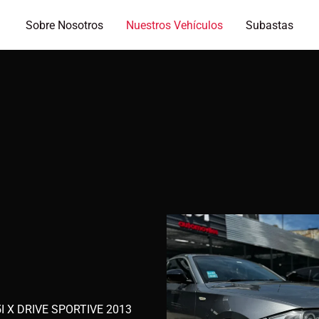
Sobre Nosotros
Nuestros Vehículos
Subastas
I X DRIVE SPORTIVE 2013