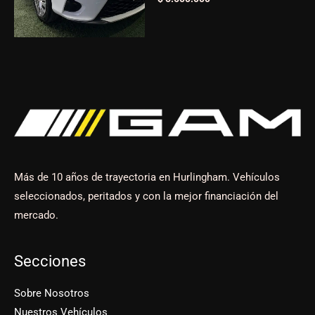
Más de 10 años de trayectoria en Hurlingham. Vehículos
seleccionados, peritados y con la mejor financiación del
mercado.
Secciones
Sobre Nosotros
Nuestros Vehículos