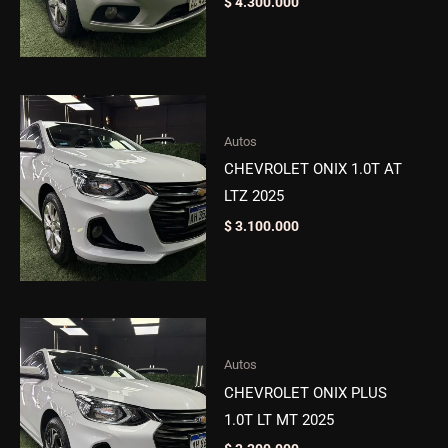
$
4.300.000
Autos
CHEVROLET ONIX 1.0T AT
LTZ 2025
$
3.100.000
Autos
CHEVROLET ONIX PLUS
1.0T LT MT 2025