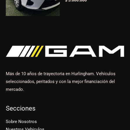
$
5.600.000
Más de 10 años de trayectoria en Hurlingham. Vehículos
seleccionados, peritados y con la mejor financiación del
mercado.
Secciones
Sobre Nosotros
Nuestros Vehículos