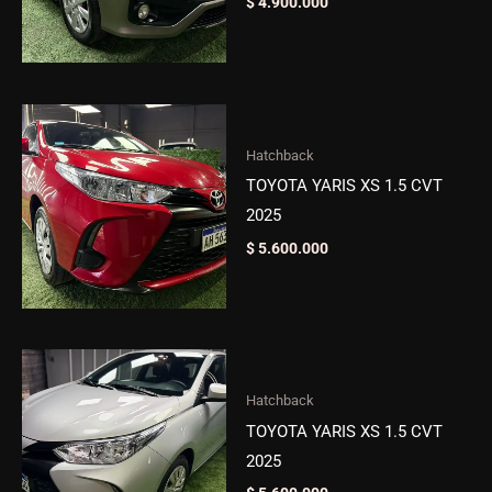
$
4.900.000
Hatchback
TOYOTA YARIS XS 1.5 CVT
2025
$
5.600.000
Hatchback
TOYOTA YARIS XS 1.5 CVT
2025