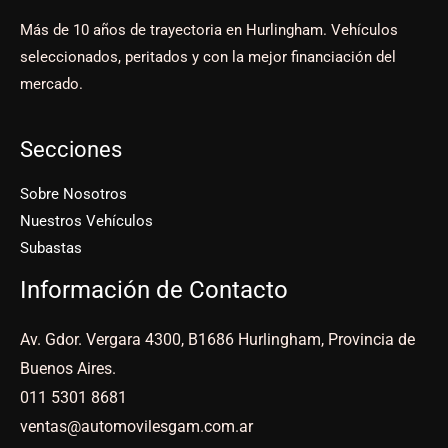
Más de 10 años de trayectoria en Hurlingham. Vehículos
seleccionados, peritados y con la mejor financiación del
mercado.
Secciones
Sobre Nosotros
Nuestros Vehículos
Subastas
Información de Contacto
Av. Gdor. Vergara 4300, B1686 Hurlingham, Provincia de
Buenos Aires.
011 5301 8681
ventas@automovilesgam.com.ar