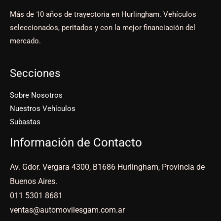
Más de 10 años de trayectoria en Hurlingham. Vehículos
seleccionados, peritados y con la mejor financiación del
mercado.
Secciones
Sobre Nosotros
Nuestros Vehículos
Subastas
Información de Contacto
Av. Gdor. Vergara 4300, B1686 Hurlingham, Provincia de
Buenos Aires.
011 5301 8681
ventas@automovilesgam.com.ar