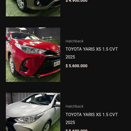
$
4.900.000
Hatchback
TOYOTA YARIS XS 1.5 CVT
2025
$
5.600.000
Hatchback
TOYOTA YARIS XS 1.5 CVT
2025