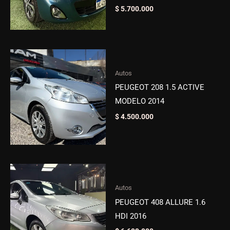
$
5.700.000
Autos
PEUGEOT 208 1.5 ACTIVE
MODELO 2014
$
4.500.000
Autos
PEUGEOT 408 ALLURE 1.6
HDI 2016