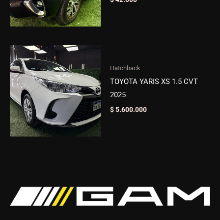
Hatchback
TOYOTA YARIS XS 1.5 CVT
2025
$
5.600.000