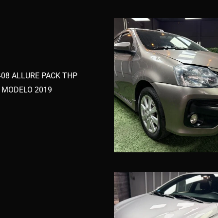
08 ALLURE PACK THP
 MODELO 2019