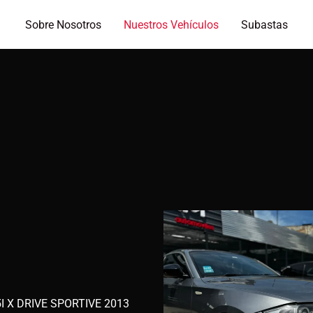
Sobre Nosotros
Nuestros Vehículos
Subastas
I X DRIVE SPORTIVE 2013