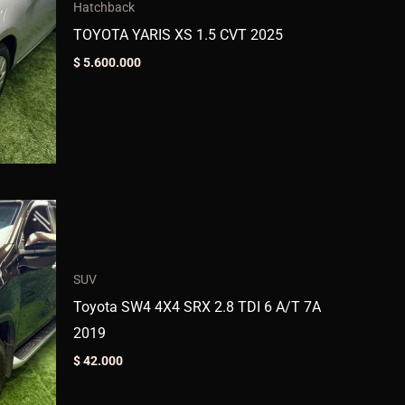
Hatchback
TOYOTA YARIS XS 1.5 CVT 2025
$
5.600.000
SUV
Toyota SW4 4X4 SRX 2.8 TDI 6 A/T 7A
2019
$
42.000