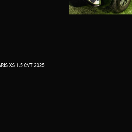
RIS XS 1.5 CVT 2025