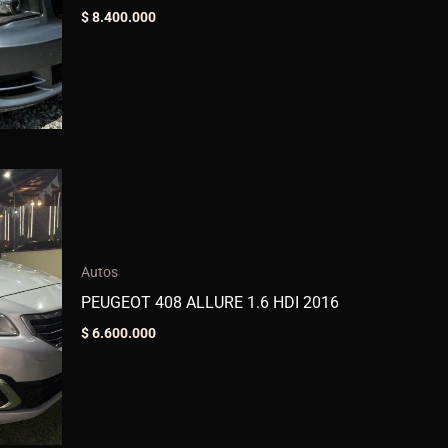
$
8.400.000
Autos
PEUGEOT 408 ALLURE 1.6 HDI 2016
$
6.600.000