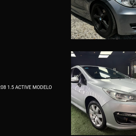
08 1.5 ACTIVE MODELO