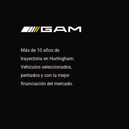
Más de 10 años de
trayectoria en Hurlingham.
Vehículos seleccionados,
peritados y con la mejor
financiación del mercado.