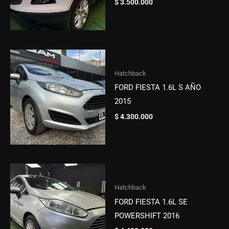
$
3.500.000
Hatchback
FORD FIESTA 1.6L S AÑO
2015
$
4.300.000
Hatchback
FORD FIESTA 1.6L SE
POWERSHIFT 2016