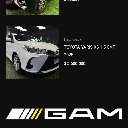
Hatchback
TOYOTA YARIS XS 1.5 CVT
2025
$
5.600.000