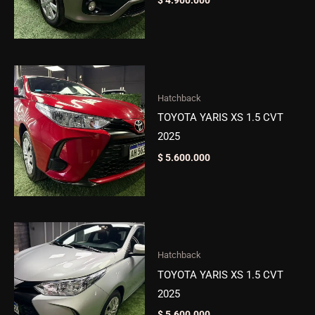
$
4.900.000
Hatchback
TOYOTA YARIS XS 1.5 CVT
2025
$
5.600.000
Hatchback
TOYOTA YARIS XS 1.5 CVT
2025
$
5.600.000