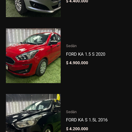
$
4.400.000
Sedán
FORD KA 1.5 S 2020
$
4.900.000
Sedán
FORD KA S 1.5L 2016
$
4.200.000