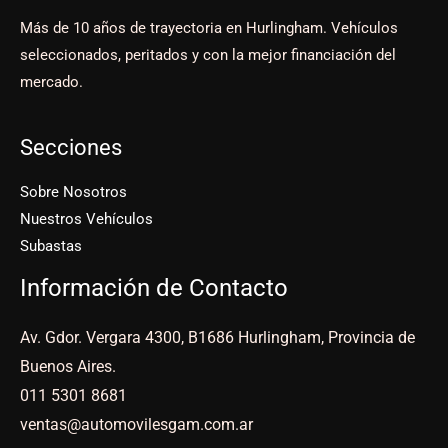
Más de 10 años de trayectoria en Hurlingham. Vehículos
seleccionados, peritados y con la mejor financiación del
mercado.
Secciones
Sobre Nosotros
Nuestros Vehículos
Subastas
Información de Contacto
Av. Gdor. Vergara 4300, B1686 Hurlingham, Provincia de
Buenos Aires.
011 5301 8681
ventas@automovilesgam.com.ar