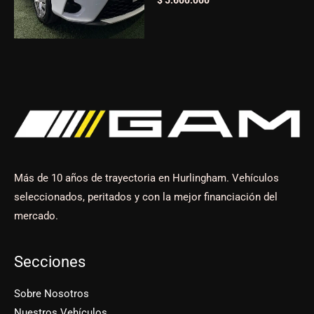
$
5.600.000
Más de 10 años de trayectoria en Hurlingham. Vehículos
seleccionados, peritados y con la mejor financiación del
mercado.
Secciones
Sobre Nosotros
Nuestros Vehículos