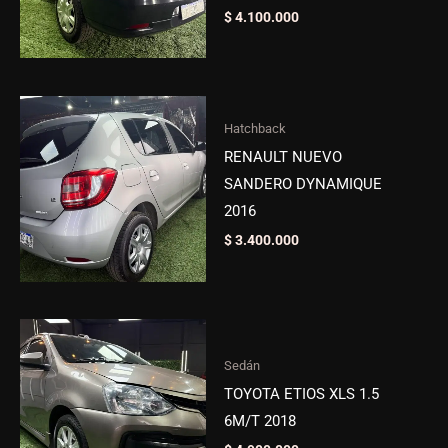
$
4.100.000
Hatchback
RENAULT NUEVO
SANDERO DYNAMIQUE
2016
$
3.400.000
Sedán
TOYOTA ETIOS XLS 1.5
6M/T 2018