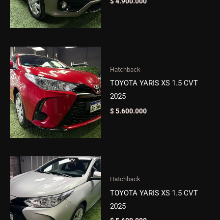
$
4.900.000
Hatchback
TOYOTA YARIS XS 1.5 CVT
2025
$
5.600.000
Hatchback
TOYOTA YARIS XS 1.5 CVT
2025