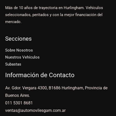
Más de 10 años de trayectoria en Hurlingham. Vehículos
seleccionados, peritados y con la mejor financiación del
mercado.
Secciones
Sobre Nosotros
Nuestros Vehículos
Subastas
Información de Contacto
Av. Gdor. Vergara 4300, B1686 Hurlingham, Provincia de
Buenos Aires.
011 5301 8681
ventas@automovilesgam.com.ar