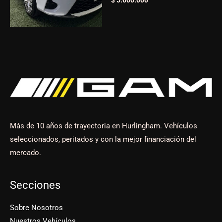
$
5.600.000
Más de 10 años de trayectoria en Hurlingham. Vehículos
seleccionados, peritados y con la mejor financiación del
mercado.
Secciones
Sobre Nosotros
Nuestros Vehículos