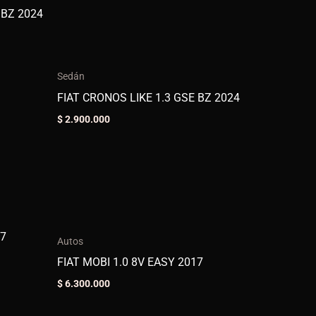
Sedán
FIAT CRONOS LIKE 1.3 GSE BZ 2024
$
2.900.000
Autos
FIAT MOBI 1.0 8V EASY 2017
$
6.300.000