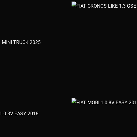
 MINI TRUCK 2025
1.0 8V EASY 2018