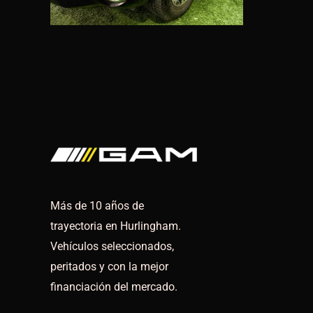
Más de 10 años de
trayectoria en Hurlingham.
Vehículos seleccionados,
peritados y con la mejor
financiación del mercado.