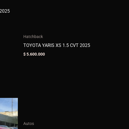
Hatchback
TOYOTA YARIS XS 1.5 CVT 2025
$
5.600.000
Autos