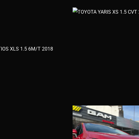
IOS XLS 1.5 6M/T 2018