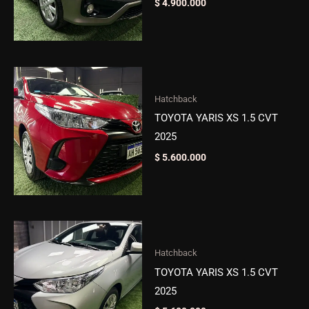
$
4.900.000
Hatchback
TOYOTA YARIS XS 1.5 CVT
2025
$
5.600.000
Hatchback
TOYOTA YARIS XS 1.5 CVT
2025