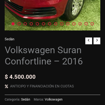
Sedán
Volkswagen Suran
Confortline – 2016
$
4.500.000
ANTICIPO Y FINANCIACIÓN EN CUOTAS
Categoría:
Sedán
Marca:
Volkswagen