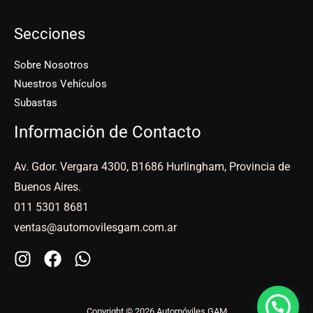
Secciones
Sobre Nosotros
Nuestros Vehículos
Subastas
Información de Contacto
Av. Gdor. Vergara 4300, B1686 Hurlingham, Provincia de
Buenos Aires.
011 5301 8681
ventas@automovilesgam.com.ar
Copyright © 2026 Automóviles GAM