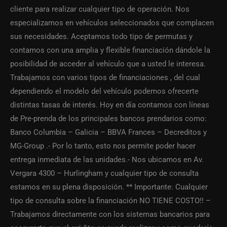
cliente para realizar cualquier tipo de operación. Nos
especializamos en vehículos seleccionados que complacen
sus necesidades. Aceptamos todo tipo de permutas y
contamos con una amplia y flexible financiación dándole la
posibilidad de acceder al vehículo que a usted le interesa.
Trabajamos con varios tipos de financiaciones , del cual
dependiendo el modelo del vehículo podemos ofrecerte
distintas tasas de interés. Hoy en día contamos con líneas
de Pre-prenda de los principales bancos prendarios como:
Banco Columbia – Galicia – BBVA Frances – Decreditos y
MG-Group .- Por lo tanto, esto nos permite poder hacer
entrega inmediata de las unidades.- Nos ubicamos en Av.
Vergara 4300 – Hurlingham y cualquier tipo de consulta
estamos en su plena disposición. ** Importante: Cualquier
tipo de consulta sobre la financiación NO TIENE COSTO!! –
Trabajamos directamente con los sistemas bancarios para