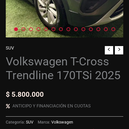
SUV
Volkswagen T-Cross
Trendline 170TSi 2025
$
5.800.000
ANTICIPO Y FINANCIACIÓN EN CUOTAS
Categoría:
SUV
Marca:
Volkswagen