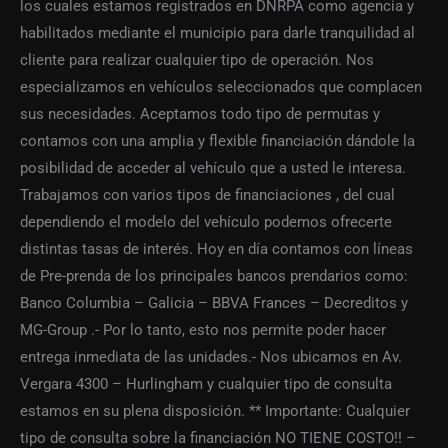
los cuales estamos registrados en DNRPA como agencia y
habilitados mediante el municipio para darle tranquilidad al
cliente para realizar cualquier tipo de operación. Nos
especializamos en vehículos seleccionados que complacen
sus necesidades. Aceptamos todo tipo de permutas y
contamos con una amplia y flexible financiación dándole la
posibilidad de acceder al vehículo que a usted le interesa.
Trabajamos con varios tipos de financiaciones , del cual
dependiendo el modelo del vehículo podemos ofrecerte
distintas tasas de interés. Hoy en día contamos con líneas
de Pre-prenda de los principales bancos prendarios como:
Banco Columbia – Galicia – BBVA Frances – Decreditos y
MG-Group .- Por lo tanto, esto nos permite poder hacer
entrega inmediata de las unidades.- Nos ubicamos en Av.
Vergara 4300 – Hurlingham y cualquier tipo de consulta
estamos en su plena disposición. ** Importante: Cualquier
tipo de consulta sobre la financiación NO TIENE COSTO!! –