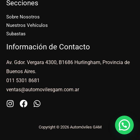
Secciones
Sobre Nosotros
Nuestros Vehículos
Subastas
Información de Contacto
Av. Gdor. Vergara 4300, B1686 Hurlingham, Provincia de
Buenos Aires.
011 5301 8681
ventas@automovilesgam.com.ar
Copyright © 2026 Automóviles GAM