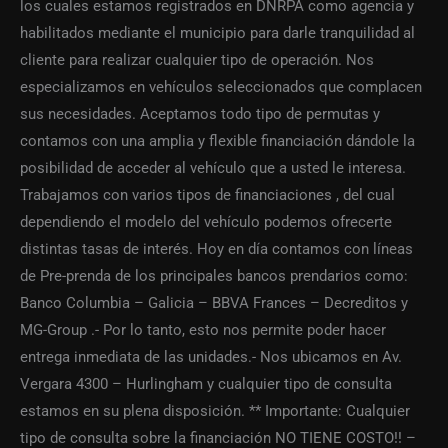
los cuales estamos registrados en DNRPA como agencia y
habilitados mediante el municipio para darle tranquilidad al
cliente para realizar cualquier tipo de operación. Nos
especializamos en vehículos seleccionados que complacen
sus necesidades. Aceptamos todo tipo de permutas y
contamos con una amplia y flexible financiación dándole la
posibilidad de acceder al vehículo que a usted le interesa.
Trabajamos con varios tipos de financiaciones , del cual
dependiendo el modelo del vehículo podemos ofrecerte
distintas tasas de interés. Hoy en día contamos con líneas
de Pre-prenda de los principales bancos prendarios como:
Banco Columbia – Galicia – BBVA Frances – Decreditos y
MG-Group .- Por lo tanto, esto nos permite poder hacer
entrega inmediata de las unidades.- Nos ubicamos en Av.
Vergara 4300 – Hurlingham y cualquier tipo de consulta
estamos en su plena disposición. ** Importante: Cualquier
tipo de consulta sobre la financiación NO TIENE COSTO!! –