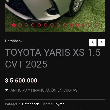
Hatchback
TOYOTA YARIS XS 1.5
CVT 2025
$
5.600.000
ANTICIPO Y FINANCIACIÓN EN CUOTAS
Categoría:
Hatchback
Marca:
Toyota