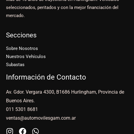
seleccionados, peritados y con la mejor financiación del
mercado.
Secciones
Sobre Nosotros
Nuestros Vehículos
Subastas
Información de Contacto
Av. Gdor. Vergara 4300, B1686 Hurlingham, Provincia de
Buenos Aires.
011 5301 8681
ventas@automovilesgam.com.ar